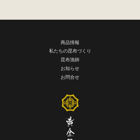
商品情報
私たちの昆布づくり
昆布漁師
お知らせ
お問合せ