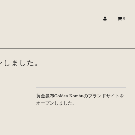
0
プンしました。
黄金昆布Golden Kombuのブランドサイトを
オープンしました。