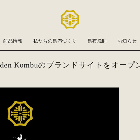
商品情報
私たちの昆布づくり
昆布漁師
お知らせ
lden Kombuのブランドサイトをオー