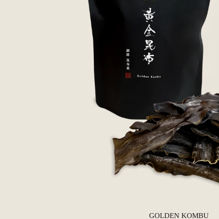
GOLDEN KOMBU