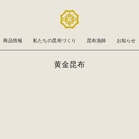
商品情報
私たちの昆布づくり
昆布漁師
お知らせ
黄金昆布